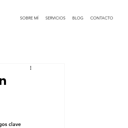
SOBRE MÍ
SERVICIOS
BLOG
CONTACTO
en
gos clave 