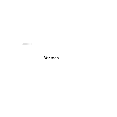
Ver todo