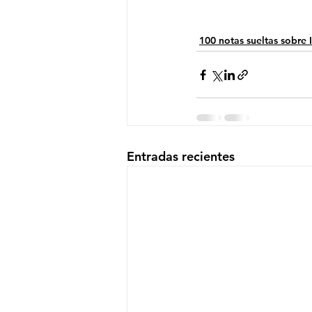
100 notas sueltas sobre
Entradas recientes